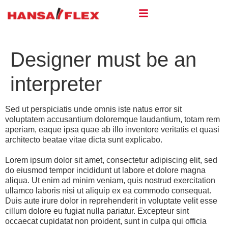
Designer must be an
interpreter
Sed ut perspiciatis unde omnis iste natus error sit
voluptatem accusantium doloremque laudantium, totam rem
aperiam, eaque ipsa quae ab illo inventore veritatis et quasi
architecto beatae vitae dicta sunt explicabo.
Lorem ipsum dolor sit amet, consectetur adipiscing elit, sed
do eiusmod tempor incididunt ut labore et dolore magna
aliqua. Ut enim ad minim veniam, quis nostrud exercitation
ullamco laboris nisi ut aliquip ex ea commodo consequat.
Duis aute irure dolor in reprehenderit in voluptate velit esse
cillum dolore eu fugiat nulla pariatur. Excepteur sint
occaecat cupidatat non proident, sunt in culpa qui officia