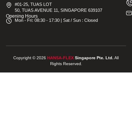
#01-25, TUAS LOT
50, TUAS AVENUE 11, SINGAPORE 639107
Opening Hours
Mon - Fri: 08:30 - 17:30 | Sat / Sun : Closed
Copyright © 2026
HANSA-FLEX
Singapore Pte. Ltd.
All
Rights Reserved.